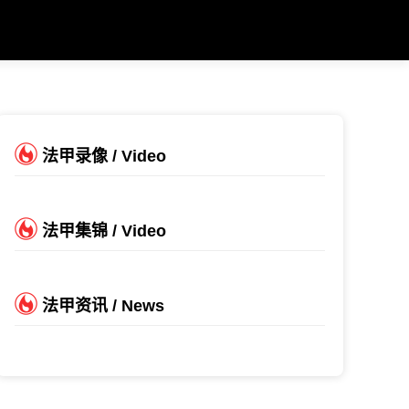
法甲录像 / Video
法甲集锦 / Video
法甲资讯 / News