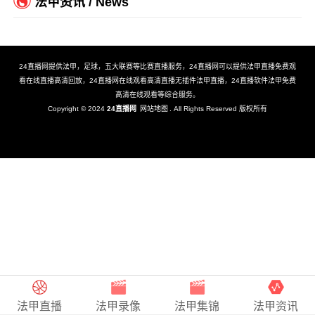
法甲资讯 / News
24直播网提供法甲，足球，五大联赛等比赛直播服务，24直播网可以提供法甲直播免费观
看在线直播高清回放，24直播网在线观看高清直播无插件法甲直播，24直播软件法甲免费
高清在线观看等综合服务。
Copyright © 2024
24直播网
网站地图
. All Rights Reserved 版权所有
法甲直播
法甲录像
法甲集锦
法甲资讯