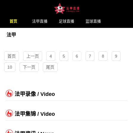
首页
法甲直播
足球直播
篮球直播
法甲
首页
上一页
4
5
6
7
8
9
10
下一页
尾页
法甲录像 / Video
法甲集锦 / Video